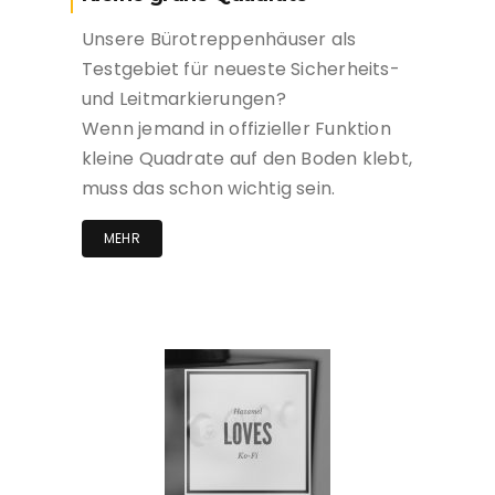
Unsere Bürotreppenhäuser als
Testgebiet für neueste Sicherheits-
und Leitmarkierungen?
Wenn jemand in offizieller Funktion
kleine Quadrate auf den Boden klebt,
muss das schon wichtig sein.
MEHR