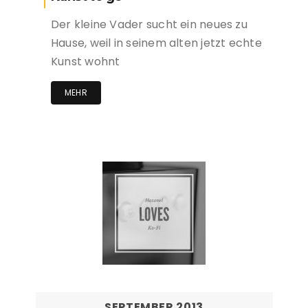
Der kleine Vader sucht ein neues zu
Hause, weil in seinem alten jetzt echte
Kunst wohnt
MEHR
SEPTEMBER 2013