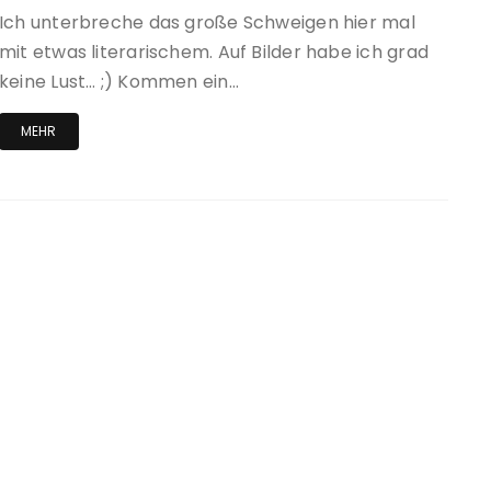
Ich unterbreche das große Schweigen hier mal
mit etwas literarischem. Auf Bilder habe ich grad
keine Lust… ;) Kommen ein…
MEHR