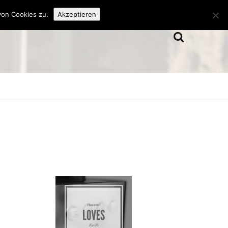
von Cookies zu.
Akzeptieren