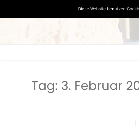
Diese Website benutzen Cookie
Tag:
3. Februar 20