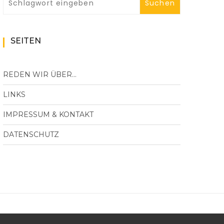
SEITEN
REDEN WIR ÜBER…
LINKS
IMPRESSUM & KONTAKT
DATENSCHUTZ