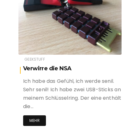
GEEKSTUFF
Verwirre die NSA
Ich habe das Gefühl, ich werde senil.
Sehr senil! Ich habe zwei USB-Sticks an
meinem Schlüsselring. Der eine enthält
die…
MEHR