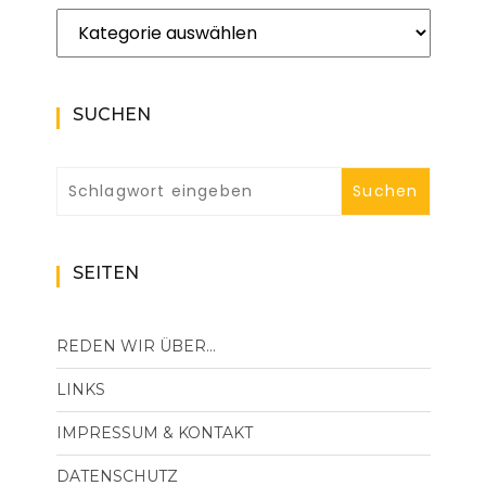
Kategorien
SUCHEN
SEITEN
REDEN WIR ÜBER…
LINKS
IMPRESSUM & KONTAKT
DATENSCHUTZ