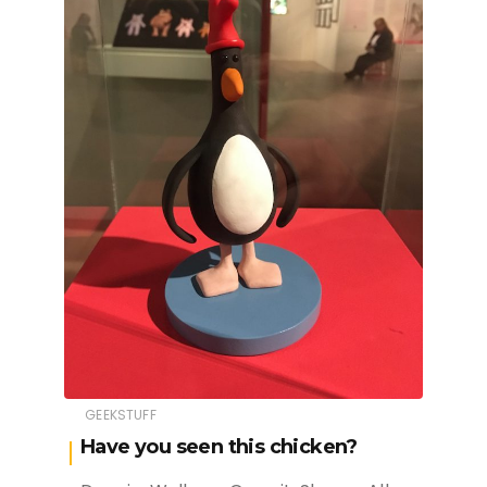
GEEKSTUFF
Have you seen this chicken?