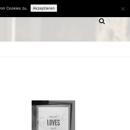
von Cookies zu.
Akzeptieren