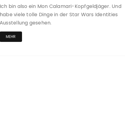
Ich bin also ein Mon Calamari-Kopfgeldjäger. Und
habe viele tolle Dinge in der Star Wars Identities
Ausstellung gesehen.
MEHR