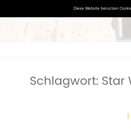
Diese Website benutzen Cookie
Schlagwort:
Star 