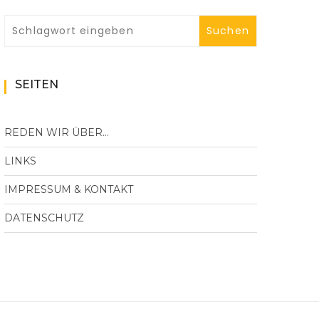
SEITEN
REDEN WIR ÜBER…
LINKS
IMPRESSUM & KONTAKT
DATENSCHUTZ