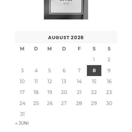
AUGUST 2026
M
D
M
D
F
S
S
1
2
3
4
5
6
7
8
9
10
11
12
13
14
15
16
17
18
19
20
21
22
23
24
25
26
27
28
29
30
31
« JUNI