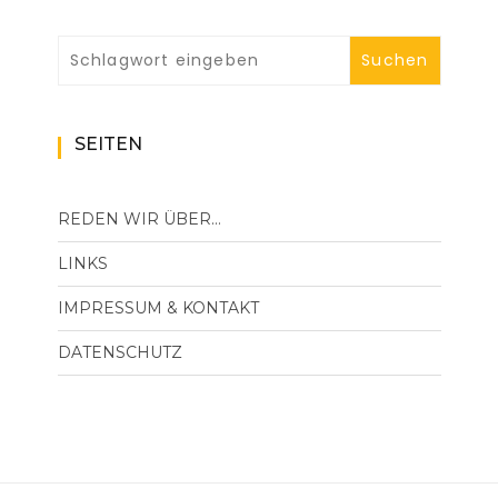
SEITEN
REDEN WIR ÜBER…
LINKS
IMPRESSUM & KONTAKT
DATENSCHUTZ