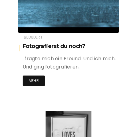
BEBILDERT
Fotografierst du noch?
..fragte mich ein Freund. Und ich mich.
Und ging fotografieren.
MEHR