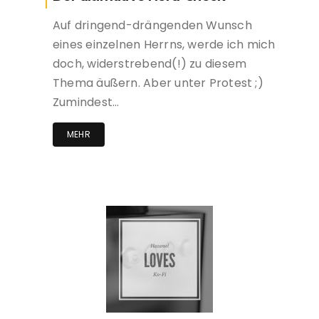
Auf dringend-drängenden Wunsch
eines einzelnen Herrns, werde ich mich
doch, widerstrebend(!) zu diesem
Thema äußern. Aber unter Protest ;)
Zumindest…
MEHR