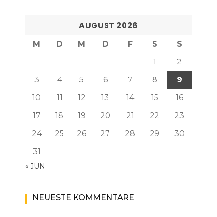
AUGUST 2026
M
D
M
D
F
S
S
1
2
3
4
5
6
7
8
9
10
11
12
13
14
15
16
17
18
19
20
21
22
23
24
25
26
27
28
29
30
31
« JUNI
NEUESTE KOMMENTARE