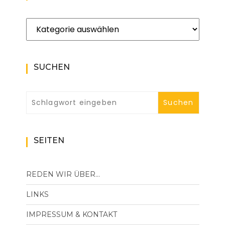
Kategorien
SUCHEN
SEITEN
REDEN WIR ÜBER…
LINKS
IMPRESSUM & KONTAKT