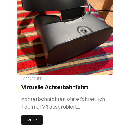
GEEKSTUFF
Virtuelle Achterbahnfahrt
Achterbahnfahren ohne fahren. Ich
hab mal VR ausprobiert…
MEHR