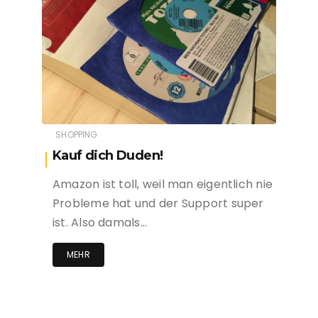
SHOPPING
Kauf dich Duden!
Amazon ist toll, weil man eigentlich nie
Probleme hat und der Support super
ist. Also damals…
MEHR