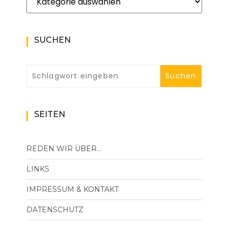
SUCHEN
SEITEN
REDEN WIR ÜBER…
LINKS
IMPRESSUM & KONTAKT
DATENSCHUTZ