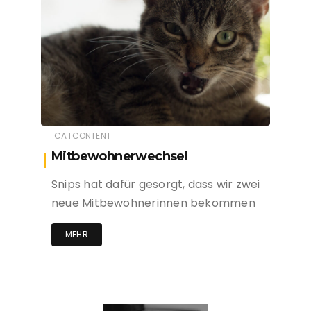
CATCONTENT
Mitbewohnerwechsel
Snips hat dafür gesorgt, dass wir zwei
neue Mitbewohnerinnen bekommen
MEHR