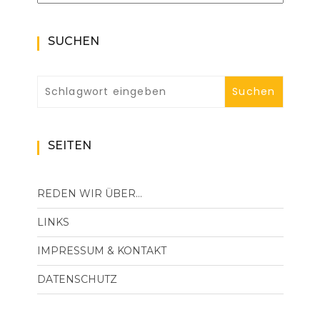
SUCHEN
SEITEN
REDEN WIR ÜBER…
LINKS
IMPRESSUM & KONTAKT
DATENSCHUTZ