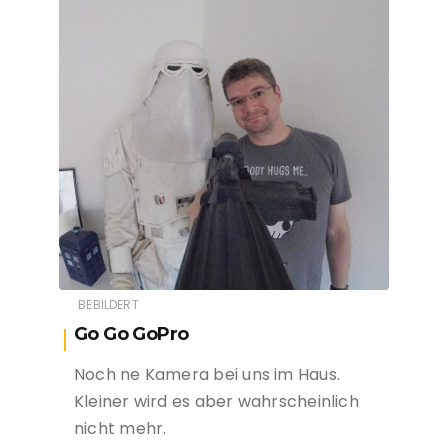
BEBILDERT
Go Go GoPro
Noch ne Kamera bei uns im Haus.
Kleiner wird es aber wahrscheinlich
nicht mehr.