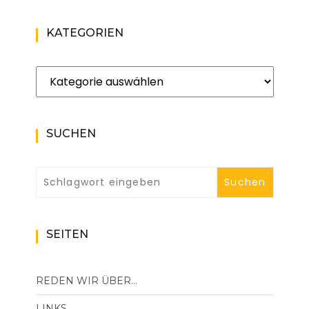
KATEGORIEN
Kategorien
SUCHEN
SEITEN
REDEN WIR ÜBER…
LINKS