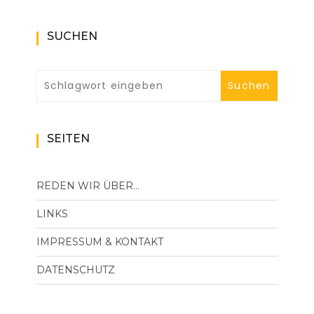
SUCHEN
SEITEN
REDEN WIR ÜBER…
LINKS
IMPRESSUM & KONTAKT
DATENSCHUTZ