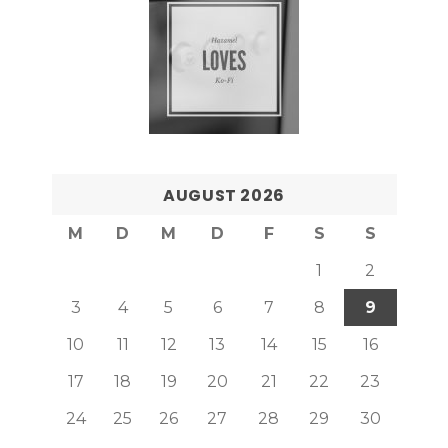
AUGUST 2026
M
D
M
D
F
S
S
1
2
3
4
5
6
7
8
9
10
11
12
13
14
15
16
17
18
19
20
21
22
23
24
25
26
27
28
29
30