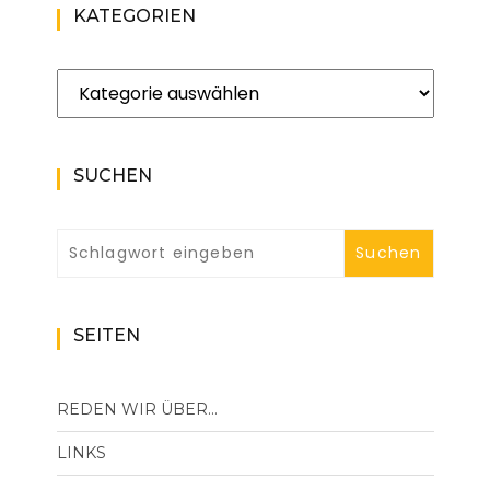
KATEGORIEN
Kategorien
SUCHEN
SEITEN
REDEN WIR ÜBER…
LINKS