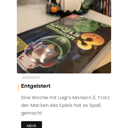
VERZOCKT
Entgeistert
Eine Woche mit Luigi’s Mansion 3. Trotz
der Macken des Spiels hat es Spaß
gemacht
MEHR