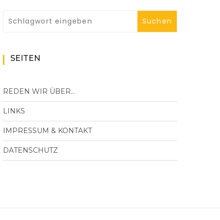
SEITEN
REDEN WIR ÜBER…
LINKS
IMPRESSUM & KONTAKT
DATENSCHUTZ