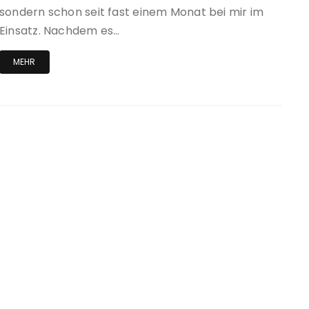
sondern schon seit fast einem Monat bei mir im
Einsatz. Nachdem es…
MEHR