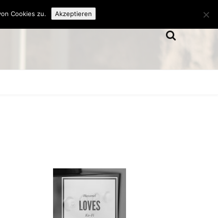
von Cookies zu.
Akzeptieren