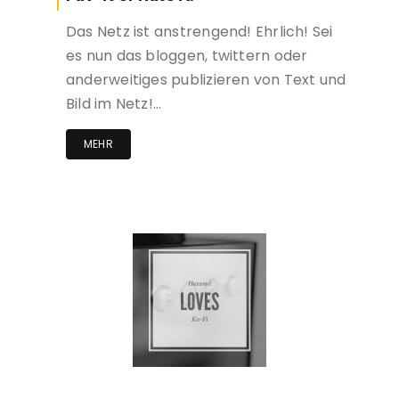
Das Netz ist anstrengend! Ehrlich! Sei
es nun das bloggen, twittern oder
anderweitiges publizieren von Text und
Bild im Netz!…
MEHR