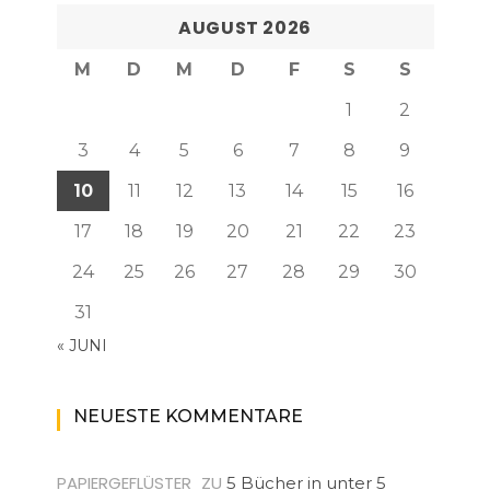
AUGUST 2026
M
D
M
D
F
S
S
1
2
3
4
5
6
7
8
9
10
11
12
13
14
15
16
17
18
19
20
21
22
23
24
25
26
27
28
29
30
31
« JUNI
NEUESTE KOMMENTARE
PAPIERGEFLÜSTER
ZU
5 Bücher in unter 5