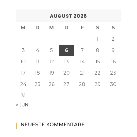
AUGUST 2026
M
D
M
D
F
S
S
1
2
3
4
5
6
7
8
9
10
11
12
13
14
15
16
17
18
19
20
21
22
23
24
25
26
27
28
29
30
31
« JUNI
NEUESTE KOMMENTARE