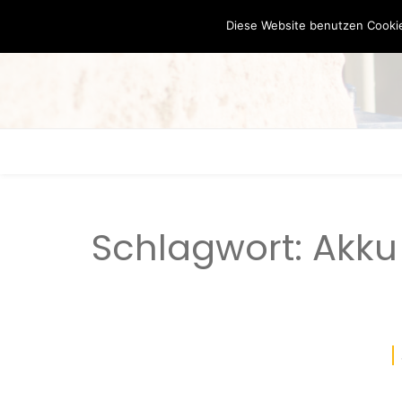
Diese Website benutzen Cookie
Schlagwort:
Akku