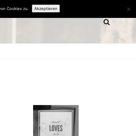
von Cookies zu.
Akzeptieren