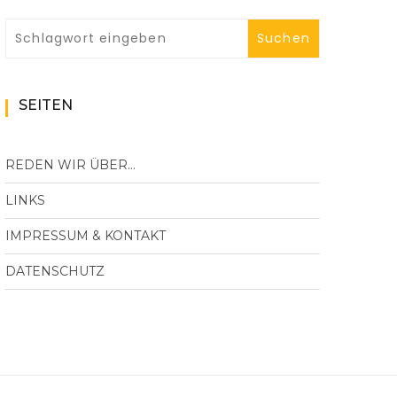
SEITEN
REDEN WIR ÜBER…
LINKS
IMPRESSUM & KONTAKT
DATENSCHUTZ