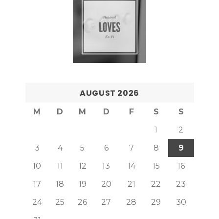
AUGUST 2026
M
D
M
D
F
S
S
1
2
3
4
5
6
7
8
9
10
11
12
13
14
15
16
17
18
19
20
21
22
23
24
25
26
27
28
29
30