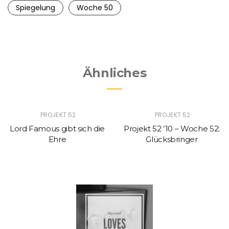
Spiegelung
Woche 50
Ähnliches
PROJEKT 52
PROJEKT 52
Lord Famous gibt sich die
Projekt 52 ’10 – Woche 52:
Ehre
Glücksbringer