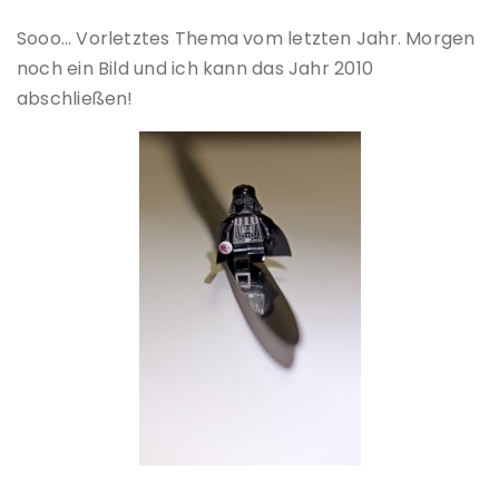
Sooo… Vorletztes Thema vom letzten Jahr. Morgen
noch ein Bild und ich kann das Jahr 2010
abschließen!