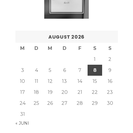
AUGUST 2026
M
D
M
D
F
S
S
1
2
3
4
5
6
7
8
9
10
11
12
13
14
15
16
17
18
19
20
21
22
23
24
25
26
27
28
29
30
31
« JUNI