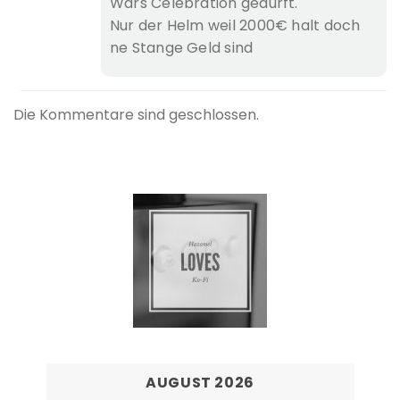
Wars Celebration gedurft.
Nur der Helm weil 2000€ halt doch
ne Stange Geld sind
Die Kommentare sind geschlossen.
AUGUST 2026