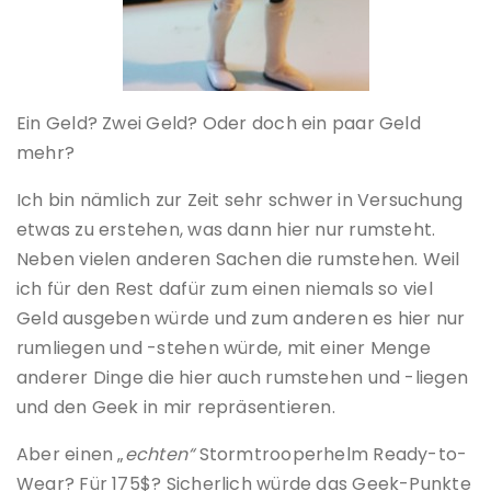
Ein Geld? Zwei Geld? Oder doch ein paar Geld
mehr?
Ich bin nämlich zur Zeit sehr schwer in Versuchung
etwas zu erstehen, was dann hier nur rumsteht.
Neben vielen anderen Sachen die rumstehen. Weil
ich für den Rest dafür zum einen niemals so viel
Geld ausgeben würde und zum anderen es hier nur
rumliegen und -stehen würde, mit einer Menge
anderer Dinge die hier auch rumstehen und -liegen
und den Geek in mir repräsentieren.
Aber einen „
echten“
Stormtrooperhelm Ready-to-
Wear? Für 175$? Sicherlich würde das Geek-Punkte