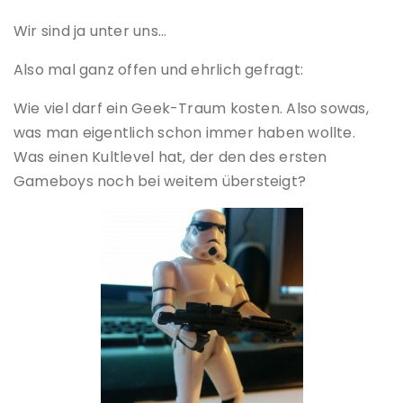
Wir sind ja unter uns…
Also mal ganz offen und ehrlich gefragt:
Wie viel darf ein Geek-Traum kosten. Also sowas,
was man eigentlich schon immer haben wollte.
Was einen Kultlevel hat, der den des ersten
Gameboys noch bei weitem übersteigt?