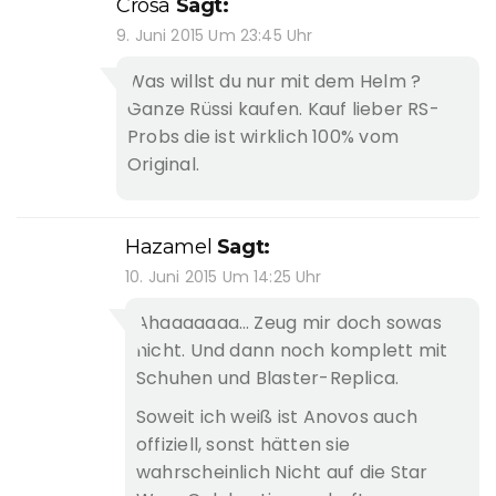
Crosa
Sagt:
9. Juni 2015 Um 23:45 Uhr
Was willst du nur mit dem Helm ?
Ganze Rüssi kaufen. Kauf lieber RS-
Probs die ist wirklich 100% vom
Original.
Hazamel
Sagt:
10. Juni 2015 Um 14:25 Uhr
Ahaaaaaaa… Zeug mir doch sowas
nicht. Und dann noch komplett mit
Schuhen und Blaster-Replica.
Soweit ich weiß ist Anovos auch
offiziell, sonst hätten sie
wahrscheinlich Nicht auf die Star