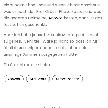
einbringen ohne Ende und wenn ich mir anschaue
was er nach der Pre-Order-Phase kostet und was
die anderen Helme bei
Anovos
kosten, dann ist das
fast schon geschenkt.
Aber ich habe ja noch Zeit bis Montag tief in mich
zu gehen… Sehr tief. Wäre ja nicht so, dass ich für
ähnlich unsinnigen Sachen auch schon solch
unsinnige Summen ausgegeben hätte.
Ein Stormtrooper-Helm…
Anovos
Star Wars
Stromtrooper