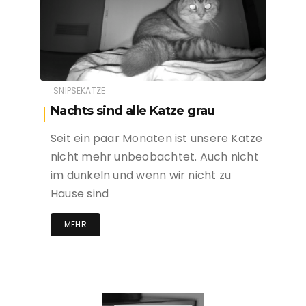
SNIPSEKATZE
Nachts sind alle Katze grau
Seit ein paar Monaten ist unsere Katze
nicht mehr unbeobachtet. Auch nicht
im dunkeln und wenn wir nicht zu
Hause sind
MEHR