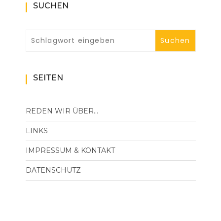
SUCHEN
SEITEN
REDEN WIR ÜBER…
LINKS
IMPRESSUM & KONTAKT
DATENSCHUTZ