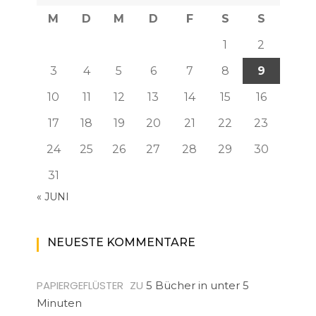
M
D
M
D
F
S
S
1
2
3
4
5
6
7
8
9
10
11
12
13
14
15
16
17
18
19
20
21
22
23
24
25
26
27
28
29
30
31
« JUNI
NEUESTE KOMMENTARE
PAPIERGEFLÜSTER
ZU
5 Bücher in unter 5
Minuten