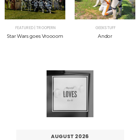
|
FEATURED
TROOPERN
GEEKSTUFF
Star Wars goes Vroooom
Andor
AUGUST 2026