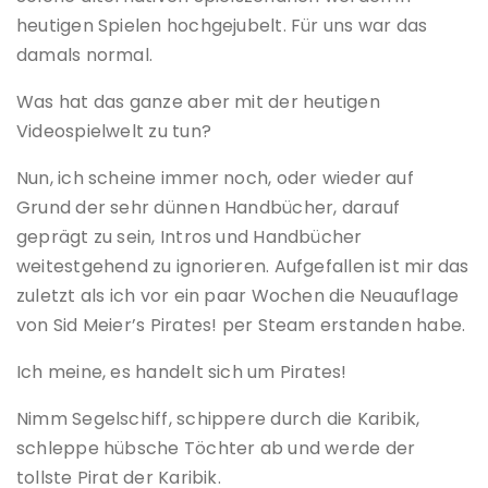
heutigen Spielen hochgejubelt. Für uns war das
damals normal.
Was hat das ganze aber mit der heutigen
Videospielwelt zu tun?
Nun, ich scheine immer noch, oder wieder auf
Grund der sehr dünnen Handbücher, darauf
geprägt zu sein, Intros und Handbücher
weitestgehend zu ignorieren. Aufgefallen ist mir das
zuletzt als ich vor ein paar Wochen die Neuauflage
von Sid Meier’s Pirates! per Steam erstanden habe.
Ich meine, es handelt sich um Pirates!
Nimm Segelschiff, schippere durch die Karibik,
schleppe hübsche Töchter ab und werde der
tollste Pirat der Karibik.