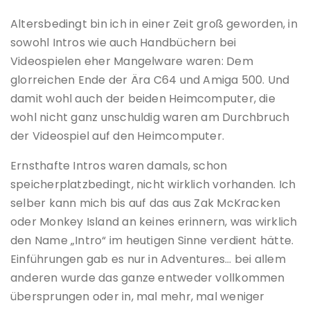
Altersbedingt bin ich in einer Zeit groß geworden, in
sowohl Intros wie auch Handbüchern bei
Videospielen eher Mangelware waren: Dem
glorreichen Ende der Ära C64 und Amiga 500. Und
damit wohl auch der beiden Heimcomputer, die
wohl nicht ganz unschuldig waren am Durchbruch
der Videospiel auf den Heimcomputer.
Ernsthafte Intros waren damals, schon
speicherplatzbedingt, nicht wirklich vorhanden. Ich
selber kann mich bis auf das aus Zak McKracken
oder Monkey Island an keines erinnern, was wirklich
den Name „Intro“ im heutigen Sinne verdient hätte.
Einführungen gab es nur in Adventures… bei allem
anderen wurde das ganze entweder vollkommen
übersprungen oder in, mal mehr, mal weniger