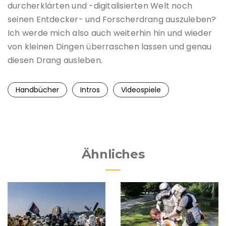
durcherklärten und -digitalisierten Welt noch
seinen Entdecker- und Forscherdrang auszuleben?
Ich werde mich also auch weiterhin hin und wieder
von kleinen Dingen überraschen lassen und genau
diesen Drang ausleben.
Handbücher
Intros
Videospiele
Ähnliches