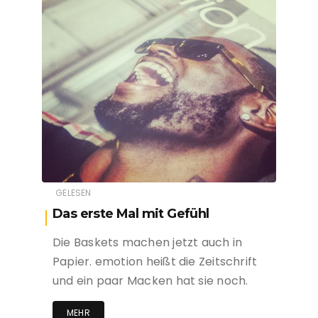
GELESEN
Das erste Mal mit Gefühl
Die Baskets machen jetzt auch in
Papier. emotion heißt die Zeitschrift
und ein paar Macken hat sie noch.
MEHR