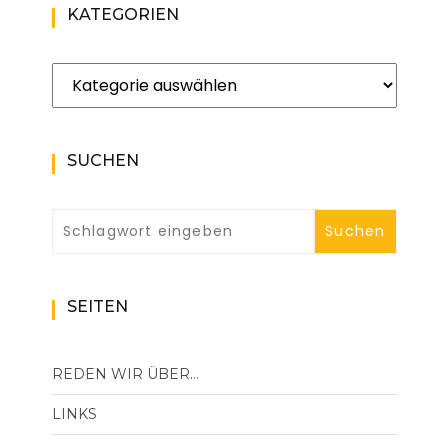
KATEGORIEN
Kategorien
SUCHEN
SEITEN
REDEN WIR ÜBER…
LINKS