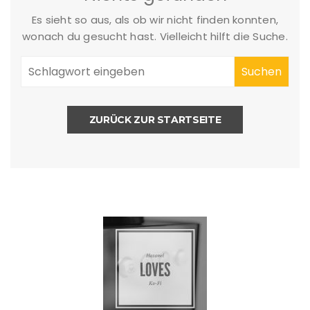
Es sieht so aus, als ob wir nicht finden konnten,
wonach du gesucht hast. Vielleicht hilft die Suche.
ZURÜCK ZUR STARTSEITE