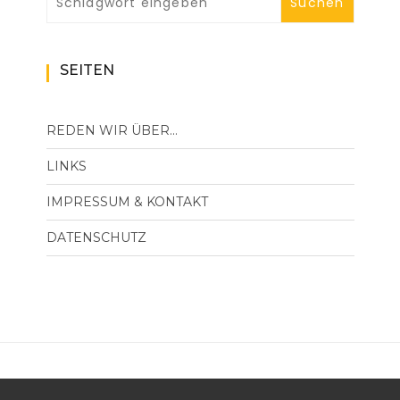
SEITEN
REDEN WIR ÜBER…
LINKS
IMPRESSUM & KONTAKT
DATENSCHUTZ