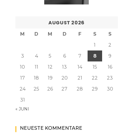
AUGUST 2026
M
D
M
D
F
S
S
1
2
3
4
5
6
7
8
9
10
11
12
13
14
15
16
17
18
19
20
21
22
23
24
25
26
27
28
29
30
31
« JUNI
NEUESTE KOMMENTARE