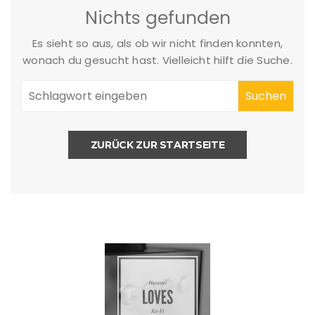
Nichts gefunden
Es sieht so aus, als ob wir nicht finden konnten,
wonach du gesucht hast. Vielleicht hilft die Suche.
ZURÜCK ZUR STARTSEITE