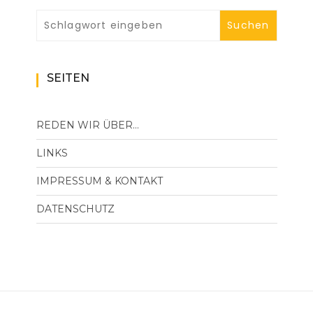
SEITEN
REDEN WIR ÜBER…
LINKS
IMPRESSUM & KONTAKT
DATENSCHUTZ