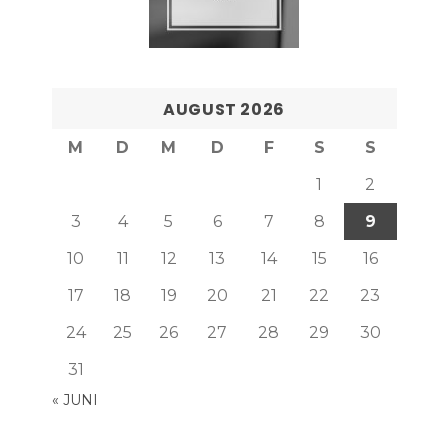
AUGUST 2026
M
D
M
D
F
S
S
1
2
3
4
5
6
7
8
9
10
11
12
13
14
15
16
17
18
19
20
21
22
23
24
25
26
27
28
29
30
31
« JUNI