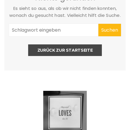
Es sieht so aus, als ob wir nicht finden konnten,
wonach du gesucht hast. Vielleicht hilft die Suche.
ZURÜCK ZUR STARTSEITE