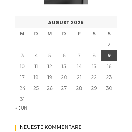
AUGUST 2026
M
D
M
D
F
S
S
1
2
3
4
5
6
7
8
9
10
11
12
13
14
15
16
17
18
19
20
21
22
23
24
25
26
27
28
29
30
31
« JUNI
NEUESTE KOMMENTARE