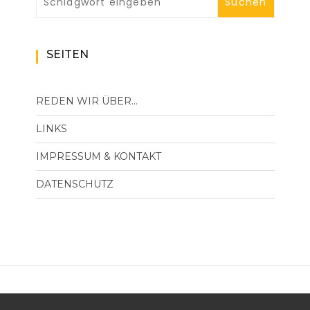
SEITEN
REDEN WIR ÜBER…
LINKS
IMPRESSUM & KONTAKT
DATENSCHUTZ