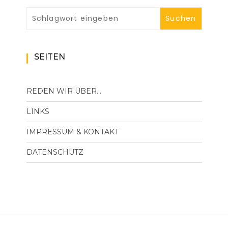
SEITEN
REDEN WIR ÜBER…
LINKS
IMPRESSUM & KONTAKT
DATENSCHUTZ