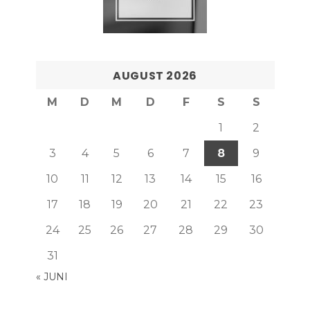
AUGUST 2026
M
D
M
D
F
S
S
1
2
3
4
5
6
7
8
9
10
11
12
13
14
15
16
17
18
19
20
21
22
23
24
25
26
27
28
29
30
31
« JUNI