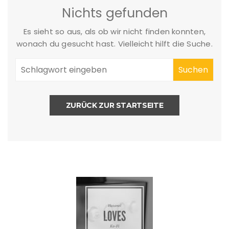
Nichts gefunden
Es sieht so aus, als ob wir nicht finden konnten,
wonach du gesucht hast. Vielleicht hilft die Suche.
ZURÜCK ZUR STARTSEITE