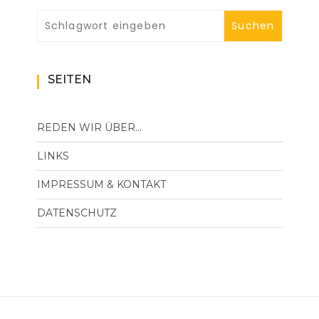
SEITEN
REDEN WIR ÜBER…
LINKS
IMPRESSUM & KONTAKT
DATENSCHUTZ