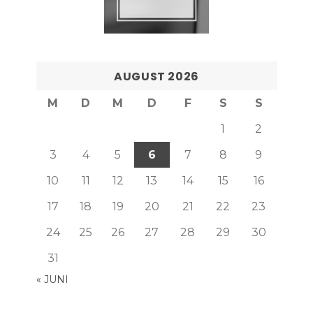
AUGUST 2026
M
D
M
D
F
S
S
1
2
3
4
5
6
7
8
9
10
11
12
13
14
15
16
17
18
19
20
21
22
23
24
25
26
27
28
29
30
31
« JUNI