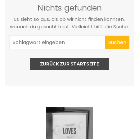
Nichts gefunden
Es sieht so aus, als ob wir nicht finden konnten,
wonach du gesucht hast. Vielleicht hilft die Suche.
ZURÜCK ZUR STARTSEITE