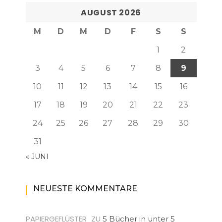
AUGUST 2026
M
D
M
D
F
S
S
1
2
3
4
5
6
7
8
9
10
11
12
13
14
15
16
17
18
19
20
21
22
23
24
25
26
27
28
29
30
31
« JUNI
NEUESTE KOMMENTARE
PAPIERGEFLÜSTER
ZU
5 Bücher in unter 5