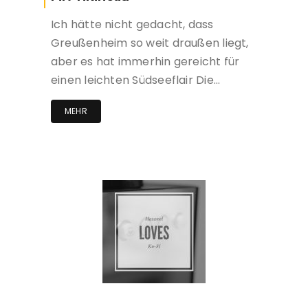
Ich hätte nicht gedacht, dass
Greußenheim so weit draußen liegt,
aber es hat immerhin gereicht für
einen leichten Südseeflair Die…
MEHR