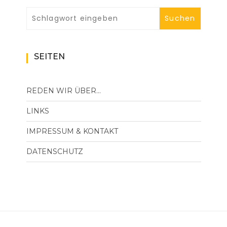
SEITEN
REDEN WIR ÜBER…
LINKS
IMPRESSUM & KONTAKT
DATENSCHUTZ