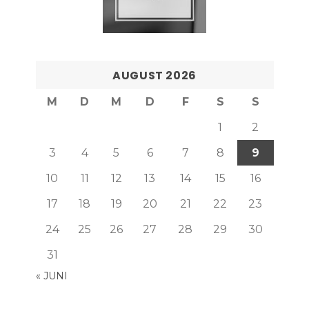
AUGUST 2026
M
D
M
D
F
S
S
1
2
3
4
5
6
7
8
9
10
11
12
13
14
15
16
17
18
19
20
21
22
23
24
25
26
27
28
29
30
31
« JUNI