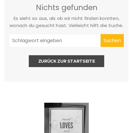
Nichts gefunden
Es sieht so aus, als ob wir nicht finden konnten,
wonach du gesucht hast. Vielleicht hilft die Suche.
ZURÜCK ZUR STARTSEITE