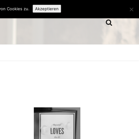
von Cookies zu.
Akzeptieren