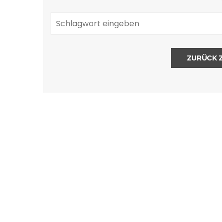
ZURÜCK 