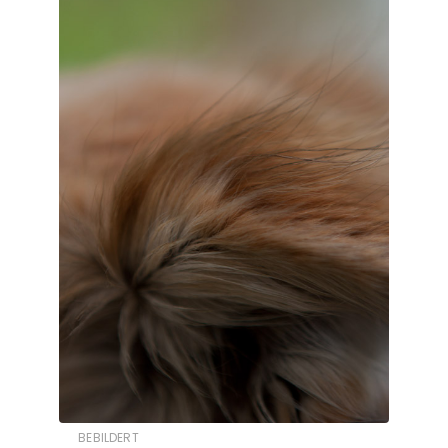
BEBILDERT