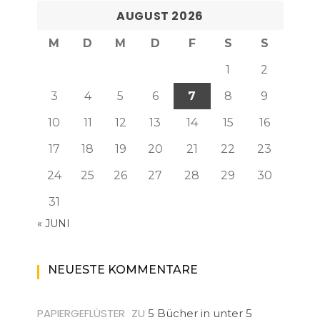
AUGUST 2026
M
D
M
D
F
S
S
1
2
3
4
5
6
7
8
9
10
11
12
13
14
15
16
17
18
19
20
21
22
23
24
25
26
27
28
29
30
31
« JUNI
NEUESTE KOMMENTARE
PAPIERGEFLÜSTER
ZU
5 Bücher in unter 5