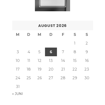
AUGUST 2026
M
D
M
D
F
S
S
1
2
3
4
5
6
7
8
9
10
11
12
13
14
15
16
17
18
19
20
21
22
23
24
25
26
27
28
29
30
31
« JUNI