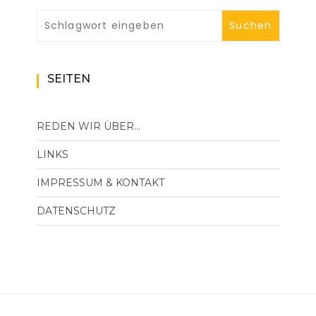
SEITEN
REDEN WIR ÜBER…
LINKS
IMPRESSUM & KONTAKT
DATENSCHUTZ