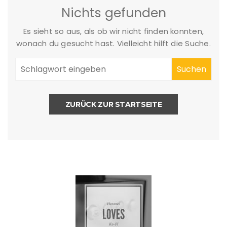
Nichts gefunden
Es sieht so aus, als ob wir nicht finden konnten,
wonach du gesucht hast. Vielleicht hilft die Suche.
ZURÜCK ZUR STARTSEITE