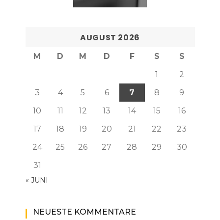
AUGUST 2026
M
D
M
D
F
S
S
1
2
3
4
5
6
7
8
9
10
11
12
13
14
15
16
17
18
19
20
21
22
23
24
25
26
27
28
29
30
31
« JUNI
NEUESTE KOMMENTARE