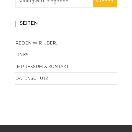
SEITEN
REDEN WIR ÜBER…
LINKS
IMPRESSUM & KONTAKT
DATENSCHUTZ