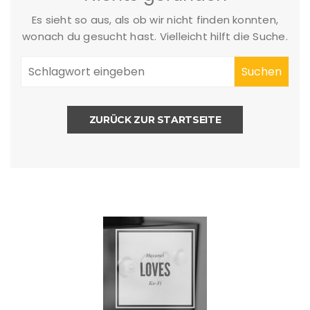
Es sieht so aus, als ob wir nicht finden konnten,
wonach du gesucht hast. Vielleicht hilft die Suche.
ZURÜCK ZUR STARTSEITE