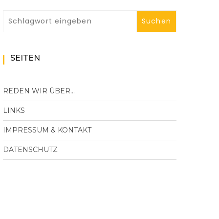
SEITEN
REDEN WIR ÜBER…
LINKS
IMPRESSUM & KONTAKT
DATENSCHUTZ