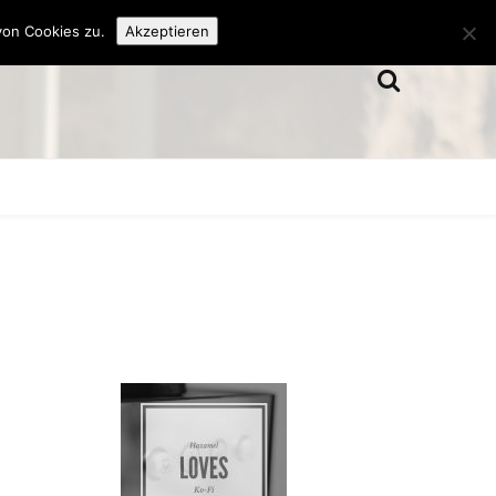
von Cookies zu.
Akzeptieren