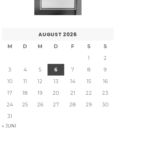
AUGUST 2026
M
D
M
D
F
S
S
1
2
3
4
5
6
7
8
9
10
11
12
13
14
15
16
17
18
19
20
21
22
23
24
25
26
27
28
29
30
31
« JUNI