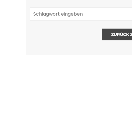
ZURÜCK 