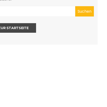
ZUR STARTSEITE