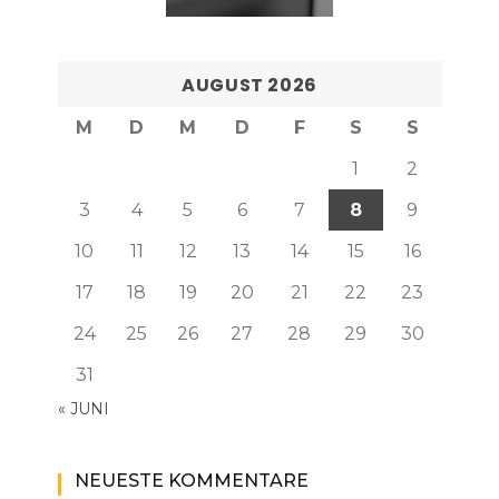
AUGUST 2026
M
D
M
D
F
S
S
1
2
3
4
5
6
7
8
9
10
11
12
13
14
15
16
17
18
19
20
21
22
23
24
25
26
27
28
29
30
31
« JUNI
NEUESTE KOMMENTARE