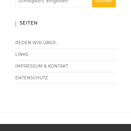
SEITEN
REDEN WIR ÜBER…
LINKS
IMPRESSUM & KONTAKT
DATENSCHUTZ