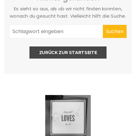
Es sieht so aus, als ob wir nicht finden konnten,
wonach du gesucht hast. Vielleicht hilft die Suche.
ZURÜCK ZUR STARTSEITE