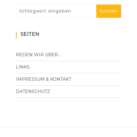
SEITEN
REDEN WIR ÜBER…
LINKS
IMPRESSUM & KONTAKT
DATENSCHUTZ