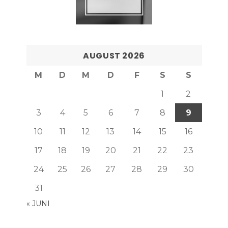
AUGUST 2026
M
D
M
D
F
S
S
1
2
3
4
5
6
7
8
9
10
11
12
13
14
15
16
17
18
19
20
21
22
23
24
25
26
27
28
29
30
31
« JUNI