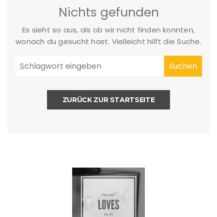
Nichts gefunden
Es sieht so aus, als ob wir nicht finden konnten,
wonach du gesucht hast. Vielleicht hilft die Suche.
ZURÜCK ZUR STARTSEITE