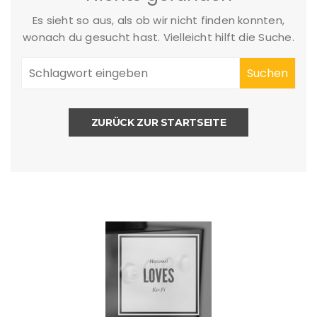
Es sieht so aus, als ob wir nicht finden konnten,
wonach du gesucht hast. Vielleicht hilft die Suche.
ZURÜCK ZUR STARTSEITE