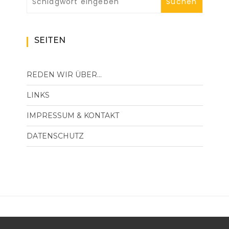
SEITEN
REDEN WIR ÜBER…
LINKS
IMPRESSUM & KONTAKT
DATENSCHUTZ