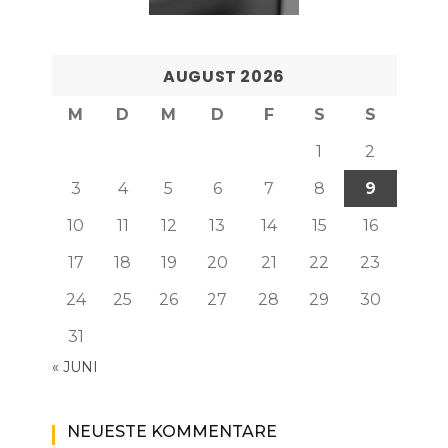
AUGUST 2026
M
D
M
D
F
S
S
1
2
3
4
5
6
7
8
9
10
11
12
13
14
15
16
17
18
19
20
21
22
23
24
25
26
27
28
29
30
31
« JUNI
NEUESTE KOMMENTARE