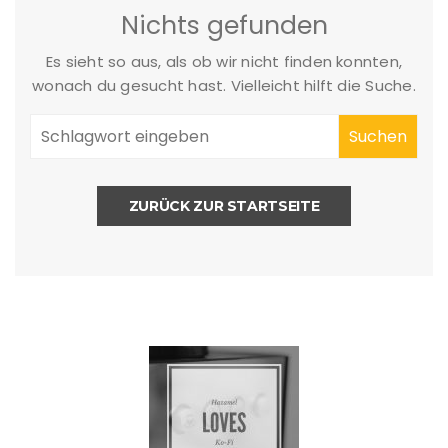
Nichts gefunden
Es sieht so aus, als ob wir nicht finden konnten,
wonach du gesucht hast. Vielleicht hilft die Suche.
ZURÜCK ZUR STARTSEITE