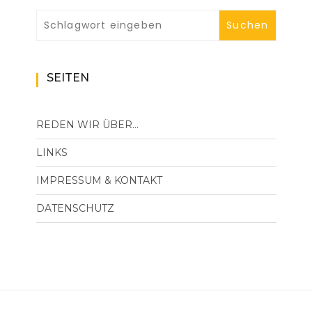
SEITEN
REDEN WIR ÜBER…
LINKS
IMPRESSUM & KONTAKT
DATENSCHUTZ