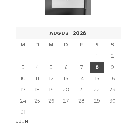
AUGUST 2026
M
D
M
D
F
S
S
1
2
3
4
5
6
7
8
9
10
11
12
13
14
15
16
17
18
19
20
21
22
23
24
25
26
27
28
29
30
31
« JUNI