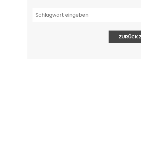
ZURÜCK 