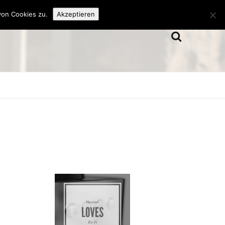
von Cookies zu.
Akzeptieren