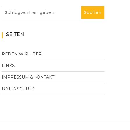
SEITEN
REDEN WIR ÜBER…
LINKS
IMPRESSUM & KONTAKT
DATENSCHUTZ