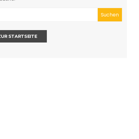
ZUR STARTSEITE