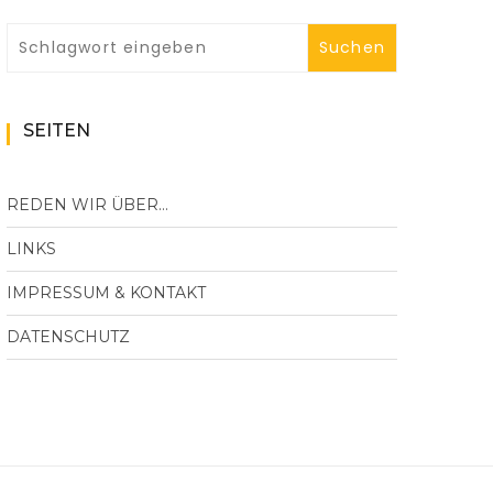
SEITEN
REDEN WIR ÜBER…
LINKS
IMPRESSUM & KONTAKT
DATENSCHUTZ