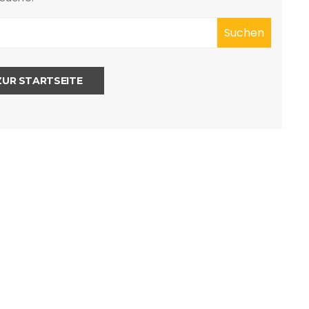
ZUR STARTSEITE