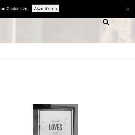
von Cookies zu.
Akzeptieren