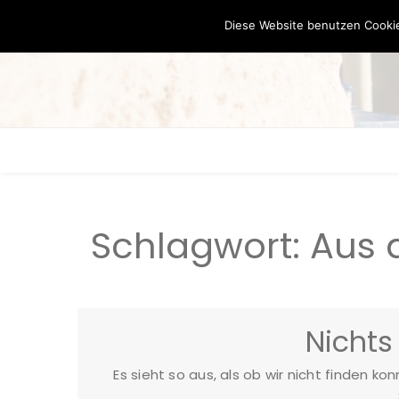
Diese Website benutzen Cookie
Schlagwort:
Aus 
Nichts
Es sieht so aus, als ob wir nicht finden ko