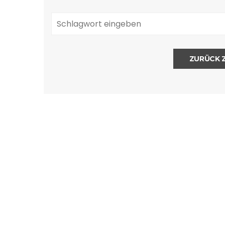
ZURÜCK 