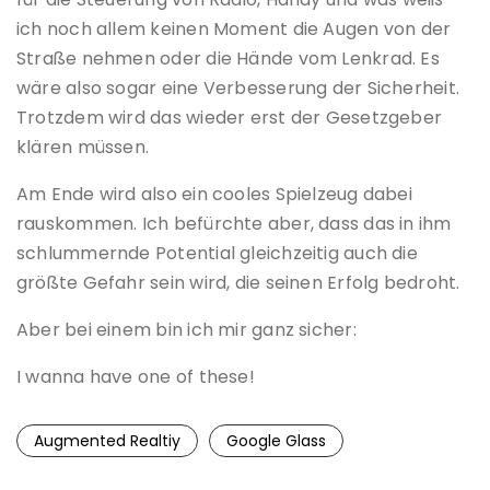
ich noch allem keinen Moment die Augen von der
Straße nehmen oder die Hände vom Lenkrad. Es
wäre also sogar eine Verbesserung der Sicherheit.
Trotzdem wird das wieder erst der Gesetzgeber
klären müssen.
Am Ende wird also ein cooles Spielzeug dabei
rauskommen. Ich befürchte aber, dass das in ihm
schlummernde Potential gleichzeitig auch die
größte Gefahr sein wird, die seinen Erfolg bedroht.
Aber bei einem bin ich mir ganz sicher:
I wanna have one of these!
Augmented Realtiy
Google Glass