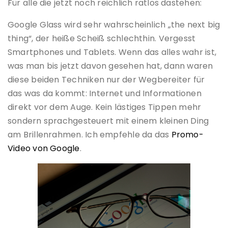
Für alle die jetzt noch reichlich ratlos dastehen:
Google Glass wird sehr wahrscheinlich „the next big
thing“, der heiße Scheiß schlechthin. Vergesst
Smartphones und Tablets. Wenn das alles wahr ist,
was man bis jetzt davon gesehen hat, dann waren
diese beiden Techniken nur der Wegbereiter für
das was da kommt: Internet und Informationen
direkt vor dem Auge. Kein lästiges Tippen mehr
sondern sprachgesteuert mit einem kleinen Ding
am Brillenrahmen. Ich empfehle da das
Promo-
Video von Google
.