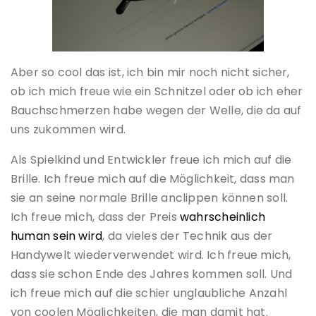
Aber so cool das ist, ich bin mir noch nicht sicher,
ob ich mich freue wie ein Schnitzel oder ob ich eher
Bauchschmerzen habe wegen der Welle, die da auf
uns zukommen wird.
Als Spielkind und Entwickler freue ich mich auf die
Brille. Ich freue mich auf die Möglichkeit, dass man
sie an seine normale Brille anclippen können soll.
Ich freue mich, dass der Preis
wahrscheinlich
human sein wird
, da vieles der Technik aus der
Handywelt wiederverwendet wird. Ich freue mich,
dass sie schon Ende des Jahres kommen soll. Und
ich freue mich auf die schier unglaubliche Anzahl
von coolen Möglichkeiten, die man damit hat.