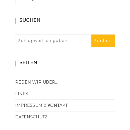
SUCHEN
SEITEN
REDEN WIR ÜBER…
LINKS
IMPRESSUM & KONTAKT
DATENSCHUTZ