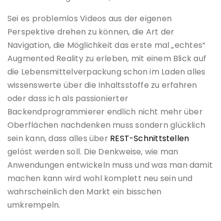
Sei es problemlos Videos aus der eigenen
Perspektive drehen zu können, die Art der
Navigation, die Möglichkeit das erste mal „echtes“
Augmented Reality zu erleben, mit einem Blick auf
die Lebensmittelverpackung schon im Laden alles
wissenswerte über die Inhaltsstoffe zu erfahren
oder dass ich als passionierter
Backendprogrammierer endlich nicht mehr über
Oberflächen nachdenken muss sondern glücklich
sein kann, dass alles über
REST-Schnittstellen
gelöst werden soll. Die Denkweise, wie man
Anwendungen entwickeln muss und was man damit
machen kann wird wohl komplett neu sein und
wahrscheinlich den Markt ein bisschen
umkrempeln.