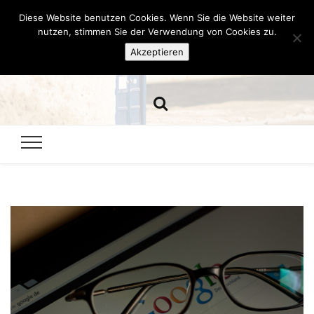
Diese Website benutzen Cookies. Wenn Sie die Website weiter
Hazamelistan
nutzen, stimmen Sie der Verwendung von Cookies zu.
Akzeptieren
Dies und Das seit 2001