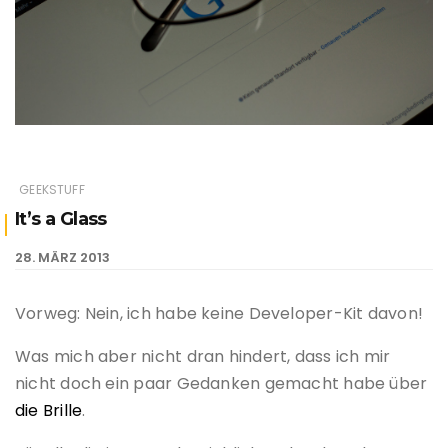
GEEKSTUFF
It’s a Glass
28. MÄRZ 2013
Vorweg: Nein, ich habe keine Developer-Kit davon!
Was mich aber nicht dran hindert, dass ich mir
nicht doch ein paar Gedanken gemacht habe über
die Brille
.