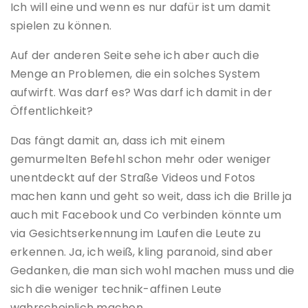
Ich will eine und wenn es nur dafür ist um damit
spielen zu können.
Auf der anderen Seite sehe ich aber auch die
Menge an Problemen, die ein solches System
aufwirft. Was darf es? Was darf ich damit in der
Öffentlichkeit?
Das fängt damit an, dass ich mit einem
gemurmelten Befehl schon mehr oder weniger
unentdeckt auf der Straße Videos und Fotos
machen kann und geht so weit, dass ich die Brille ja
auch mit Facebook und Co verbinden könnte um
via Gesichtserkennung im Laufen die Leute zu
erkennen. Ja, ich weiß, kling paranoid, sind aber
Gedanken, die man sich wohl machen muss und die
sich die weniger technik-affinen Leute
wahrscheinlich machen.