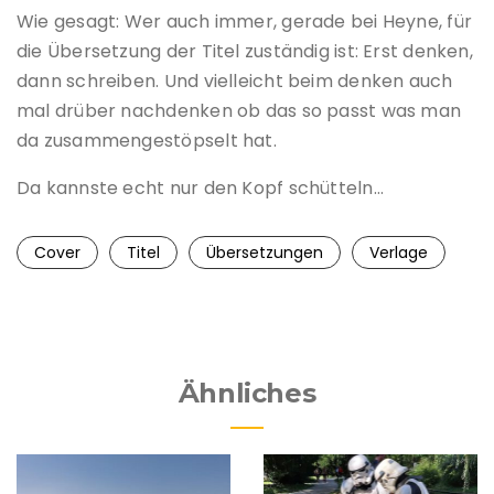
Wie gesagt: Wer auch immer, gerade bei Heyne, für
die Übersetzung der Titel zuständig ist: Erst denken,
dann schreiben. Und vielleicht beim denken auch
mal drüber nachdenken ob das so passt was man
da zusammengestöpselt hat.
Da kannste echt nur den Kopf schütteln…
Cover
Titel
Übersetzungen
Verlage
Ähnliches