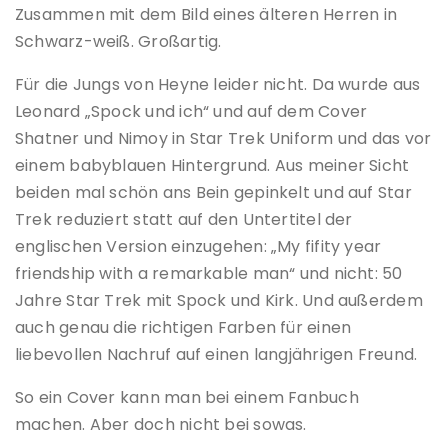
Zusammen mit dem Bild eines älteren Herren in
Schwarz-weiß. Großartig.
Für die Jungs von Heyne leider nicht. Da wurde aus
Leonard „Spock und ich“ und auf dem Cover
Shatner und Nimoy in Star Trek Uniform und das vor
einem babyblauen Hintergrund. Aus meiner Sicht
beiden mal schön ans Bein gepinkelt und auf Star
Trek reduziert statt auf den Untertitel der
englischen Version einzugehen: „My fifity year
friendship with a remarkable man“ und nicht: 50
Jahre Star Trek mit Spock und Kirk. Und außerdem
auch genau die richtigen Farben für einen
liebevollen Nachruf auf einen langjährigen Freund.
So ein Cover kann man bei einem Fanbuch
machen. Aber doch nicht bei sowas.