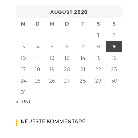
AUGUST 2026
M
D
M
D
F
S
S
1
2
3
4
5
6
7
8
9
10
11
12
13
14
15
16
17
18
19
20
21
22
23
24
25
26
27
28
29
30
31
« JUNI
NEUESTE KOMMENTARE