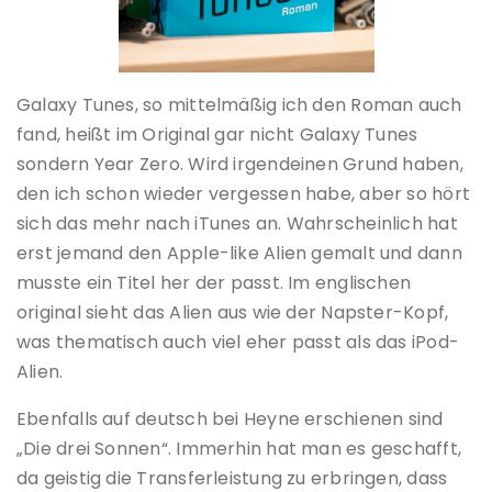
Galaxy Tunes, so mittelmäßig ich den Roman auch
fand, heißt im Original gar nicht Galaxy Tunes
sondern Year Zero. Wird irgendeinen Grund haben,
den ich schon wieder vergessen habe, aber so hört
sich das mehr nach iTunes an. Wahrscheinlich hat
erst jemand den Apple-like Alien gemalt und dann
musste ein Titel her der passt. Im englischen
original sieht das Alien aus wie der Napster-Kopf,
was thematisch auch viel eher passt als das iPod-
Alien.
Ebenfalls auf deutsch bei Heyne erschienen sind
„Die drei Sonnen“. Immerhin hat man es geschafft,
da geistig die Transferleistung zu erbringen, dass