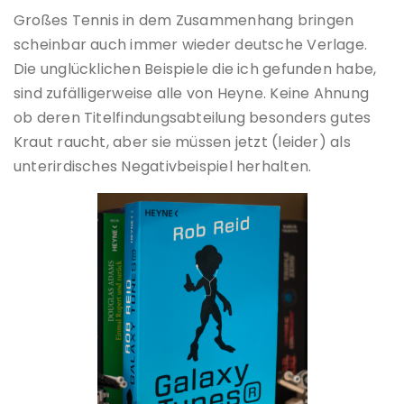
Großes Tennis in dem Zusammenhang bringen
scheinbar auch immer wieder deutsche Verlage.
Die unglücklichen Beispiele die ich gefunden habe,
sind zufälligerweise alle von Heyne. Keine Ahnung
ob deren Titelfindungsabteilung besonders gutes
Kraut raucht, aber sie müssen jetzt (leider) als
unterirdisches Negativbeispiel herhalten.