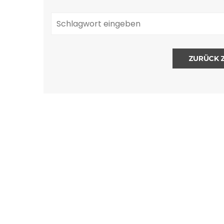
ZURÜCK 