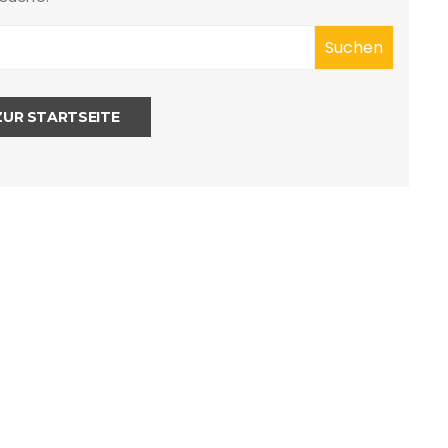
ZUR STARTSEITE