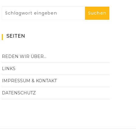
SEITEN
REDEN WIR ÜBER…
LINKS
IMPRESSUM & KONTAKT
DATENSCHUTZ