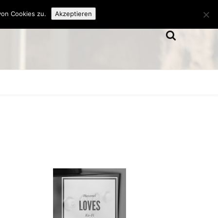
von Cookies zu.
Akzeptieren