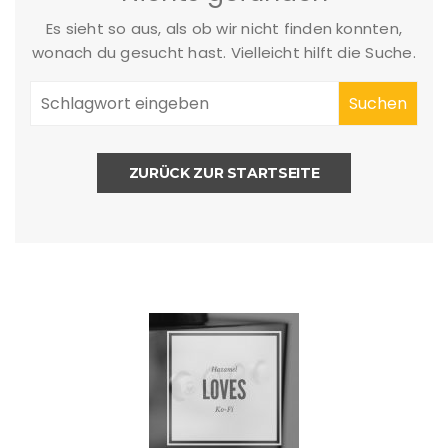
Es sieht so aus, als ob wir nicht finden konnten,
wonach du gesucht hast. Vielleicht hilft die Suche.
ZURÜCK ZUR STARTSEITE