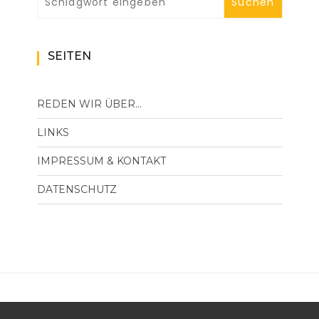
SEITEN
REDEN WIR ÜBER…
LINKS
IMPRESSUM & KONTAKT
DATENSCHUTZ