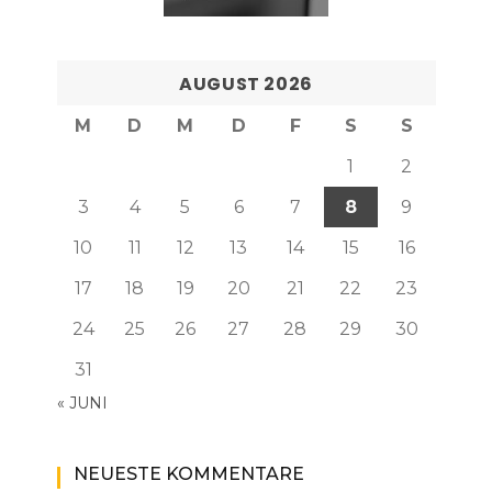
AUGUST 2026
M
D
M
D
F
S
S
1
2
3
4
5
6
7
8
9
10
11
12
13
14
15
16
17
18
19
20
21
22
23
24
25
26
27
28
29
30
31
« JUNI
NEUESTE KOMMENTARE