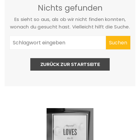
Nichts gefunden
Es sieht so aus, als ob wir nicht finden konnten,
wonach du gesucht hast. Vielleicht hilft die Suche.
ZURÜCK ZUR STARTSEITE