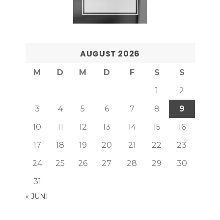
AUGUST 2026
M
D
M
D
F
S
S
1
2
3
4
5
6
7
8
9
10
11
12
13
14
15
16
17
18
19
20
21
22
23
24
25
26
27
28
29
30
31
« JUNI