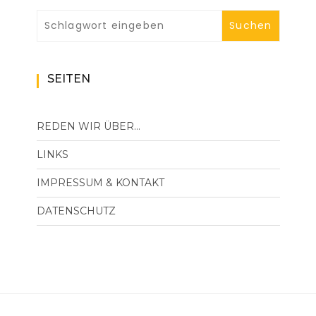
SEITEN
REDEN WIR ÜBER…
LINKS
IMPRESSUM & KONTAKT
DATENSCHUTZ