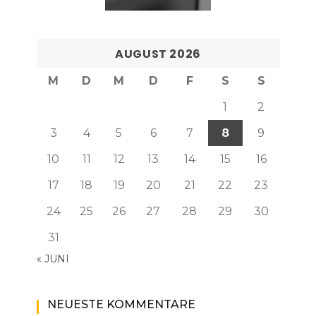
AUGUST 2026
M
D
M
D
F
S
S
1
2
3
4
5
6
7
8
9
10
11
12
13
14
15
16
17
18
19
20
21
22
23
24
25
26
27
28
29
30
31
« JUNI
NEUESTE KOMMENTARE