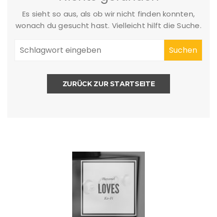
Es sieht so aus, als ob wir nicht finden konnten,
wonach du gesucht hast. Vielleicht hilft die Suche.
ZURÜCK ZUR STARTSEITE