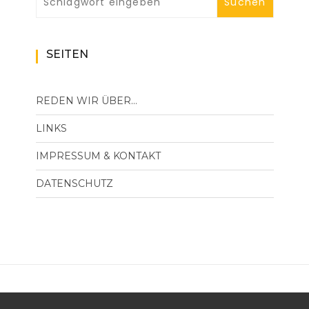
SEITEN
REDEN WIR ÜBER…
LINKS
IMPRESSUM & KONTAKT
DATENSCHUTZ