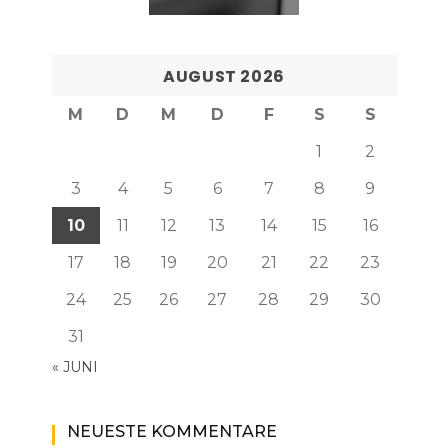
AUGUST 2026
M
D
M
D
F
S
S
1
2
3
4
5
6
7
8
9
10
11
12
13
14
15
16
17
18
19
20
21
22
23
24
25
26
27
28
29
30
31
« JUNI
NEUESTE KOMMENTARE