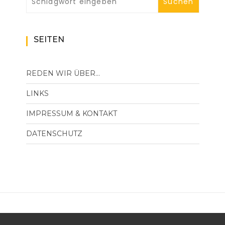
SEITEN
REDEN WIR ÜBER…
LINKS
IMPRESSUM & KONTAKT
DATENSCHUTZ