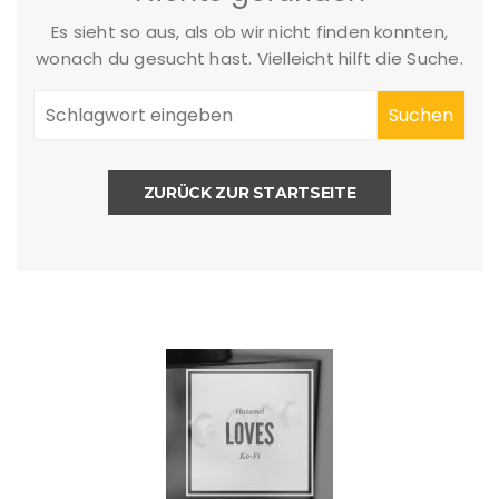
Es sieht so aus, als ob wir nicht finden konnten,
wonach du gesucht hast. Vielleicht hilft die Suche.
ZURÜCK ZUR STARTSEITE