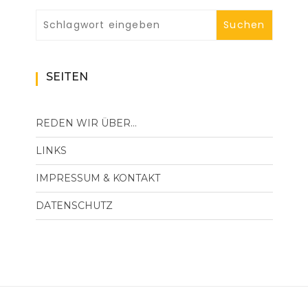
SEITEN
REDEN WIR ÜBER…
LINKS
IMPRESSUM & KONTAKT
DATENSCHUTZ