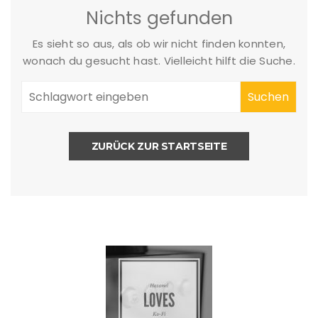
Nichts gefunden
Es sieht so aus, als ob wir nicht finden konnten,
wonach du gesucht hast. Vielleicht hilft die Suche.
ZURÜCK ZUR STARTSEITE