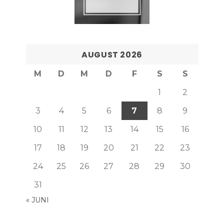
AUGUST 2026
M
D
M
D
F
S
S
1
2
3
4
5
6
7
8
9
10
11
12
13
14
15
16
17
18
19
20
21
22
23
24
25
26
27
28
29
30
31
« JUNI